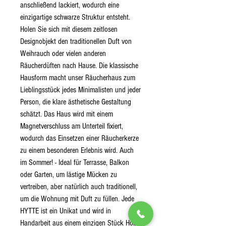
anschließend lackiert, wodurch eine
einzigartige schwarze Struktur entsteht.
Holen Sie sich mit diesem zeitlosen
Designobjekt den traditionellen Duft von
Weihrauch oder vielen anderen
Räucherdüften nach Hause. Die klassische
Hausform macht unser Räucherhaus zum
Lieblingsstück jedes Minimalisten und jeder
Person, die klare ästhetische Gestaltung
schätzt. Das Haus wird mit einem
Magnetverschluss am Unterteil fixiert,
wodurch das Einsetzen einer Räucherkerze
zu einem besonderen Erlebnis wird. Auch
im Sommer! - Ideal für Terrasse, Balkon
oder Garten, um lästige Mücken zu
vertreiben, aber natürlich auch traditionell,
um die Wohnung mit Duft zu füllen. Jede
HYTTE ist ein Unikat und wird in
Handarbeit aus einem einzigen Stück Holz