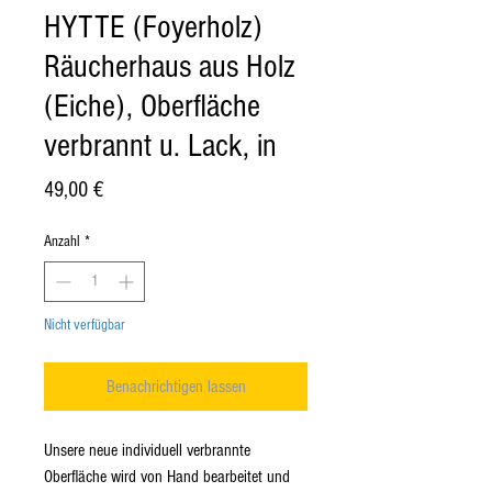
HYTTE (Foyerholz)
Räucherhaus aus Holz
(Eiche), Oberfläche
verbrannt u. Lack, in
Preis
49,00 €
Anzahl
*
Nicht verfügbar
Benachrichtigen lassen
Unsere neue individuell verbrannte
Oberfläche wird von Hand bearbeitet und